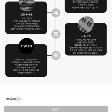
Review(0)
글쓰기