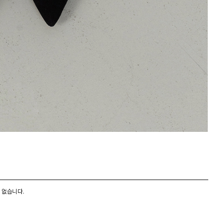
 없습니다.