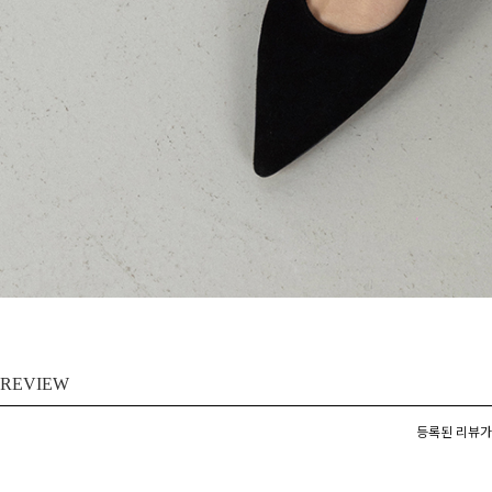
REVIEW
등록된 리뷰가