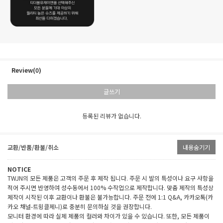
Review(0)
글쓰기
등록된 리뷰가 없습니다.
교환/반품/환불/취소
내용숨기기
NOTICE
TWJN의 모든 제품은 고객의 주문 후 제작 됩니다. 주문 시 발의 특성이나 요구 사항을
적어 주시면 반영하여 성수동에서 100% 수작업으로 제작합니다. 맞춤 제작의 특성상
제작이 시작된 이후 교환이나 환불은 불가능합니다. 주문 전에 1:1 Q&A, 카카오톡(카
카오 채널-트윙클제니)로 충분히 문의하실 것을 권장합니다.
모니터 환경에 따라 실제 제품의 컬러와 차이가 있을 수 있습니다. 또한, 모든 제품이