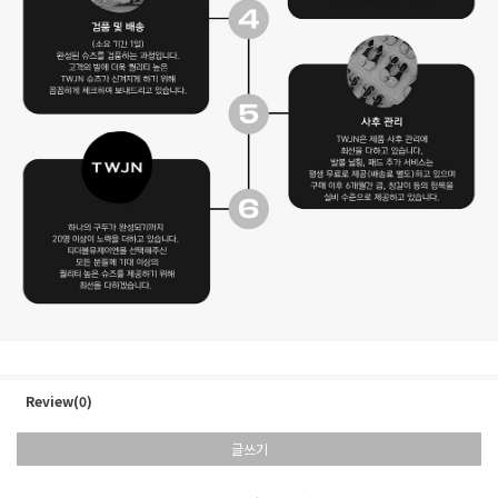
Review(0)
글쓰기