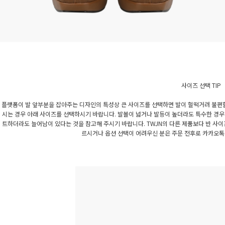
사이즈 선택 TIP
플랫폼이 발 앞부분을 잡아주는 디자인의 특성상 큰 사이즈를 선택하면 발이 헐떡거려 불편할
시는 경우 아래 사이즈를 선택하시기 바랍니다. 발볼이 넓거나 발등이 높더라도 특수한 경우
트하더라도 늘어남이 있다는 것을 참고해 주시기 바랍니다. TWJN의 다른 제품보다 반 사이
르시거나 옵션 선택이 어려우신 분은 주문 전후로 카카오톡