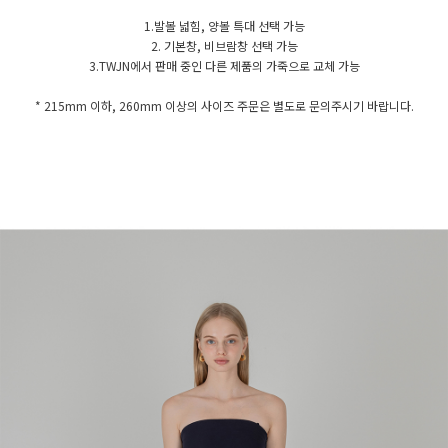
1.발볼 넓힘, 양볼 특대 선택 가능
2. 기본창, 비브람창 선택 가능
3.TWJN에서 판매 중인 다른 제품의 가죽으로 교체 가능
* 215mm 이하, 260mm 이상의 사이즈 주문은 별도로 문의주시기 바랍니다.