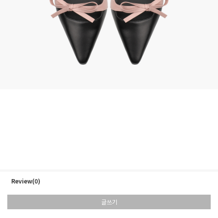
Review(0)
글쓰기