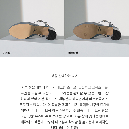
창을 선택하는 방법
기본 창은 베이지 컬러의 매트한 소재로, 은은하고 고급스러운
표면을 느낄 수 있습니다. 미끄러움을 완화할 수 있는 패턴이 삽
입되어 있어 기본 창으로도 대부분의 바닥면에서 미끄러움이 느
껴지지는 않습니다. 더 확실한 미끄럼 방지 효과와 내구성 증가를
위해서 이태리 비브람 창을 선택하실 수 있습니다. 비브람 창은
고급 명품 슈즈에 주로 쓰이는 창으로, 기본 창에 덧대는 형태로
제작되기 때문에 구두의 내구성과 착화감을 높이는데 효과적입
니다. (비브람 정품)