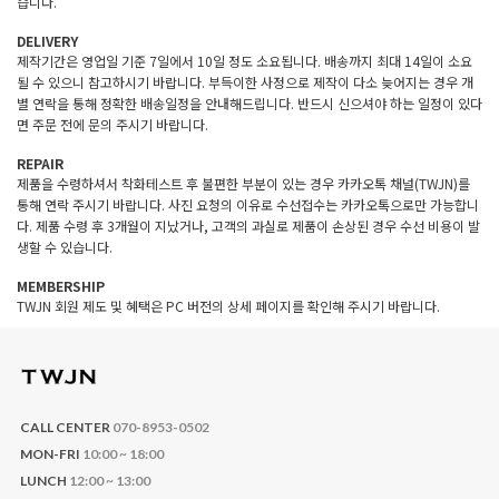
습니다.
DELIVERY
제작기간은 영업일 기준 7일에서 10일 정도 소요됩니다. 배송까지 최대 14일이 소요
될 수 있으니 참고하시기 바랍니다. 부득이한 사정으로 제작이 다소 늦어지는 경우 개
별 연락을 통해 정확한 배송일정을 안내해드립니다. 반드시 신으셔야 하는 일정이 있다
면 주문 전에 문의 주시기 바랍니다.
REPAIR
제품을 수령하셔서 착화테스트 후 불편한 부분이 있는 경우 카카오톡 채널(TWJN)를
통해 연락 주시기 바랍니다. 사진 요청의 이유로 수선접수는 카카오톡으로만 가능합니
다. 제품 수령 후 3개월이 지났거나, 고객의 과실로 제품이 손상된 경우 수선 비용이 발
생할 수 있습니다.
MEMBERSHIP
TWJN 회원 제도 및 혜택은 PC 버전의 상세 페이지를 확인해 주시기 바랍니다.
CALL CENTER
070-8953-0502
MON-FRI
10:00 ~ 18:00
LUNCH
12:00 ~ 13:00