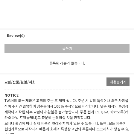
Review(0)
글쓰기
등록된 리뷰가 없습니다.
교환/반품/환불/취소
내용숨기기
NOTICE
TWJN의 모든 제품은 고객의 주문 후 제작 됩니다. 주문 시 발의 특성이나 요구 사항을
적어 주시면 반영하여 성수동에서 100% 수작업으로 제작합니다. 맞춤 제작의 특성상
제작이 시작된 이후 교환이나 환불은 불가능합니다. 주문 전에 1:1 Q&A, 카카오톡(카
카오 채널-트윙클제니)로 충분히 문의하실 것을 권장합니다.
모니터 환경에 따라 실제 제품의 컬러와 차이가 있을 수 있습니다. 또한, 모든 제품이
천연가죽으로 제작되기 때문에 소재의 특성상 약간의 주름이나 스크레치가 생길 수 있