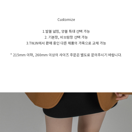
Customize
1.발볼 넓힘, 양볼 특대 선택 가능
2. 기본창, 비브람창 선택 가능
3.TWJN에서 판매 중인 다른 제품의 가죽으로 교체 가능
* 215mm 이하, 260mm 이상의 사이즈 주문은 별도로 문의주시기 바랍니다.