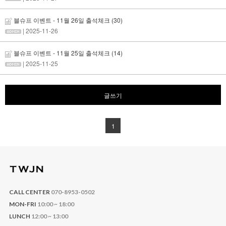
블슈프 이벤트 - 11월 26일 출석체크
(30)
| 2025-11-26
블슈프 이벤트 - 11월 25일 출석체크
(14)
| 2025-11-25
글쓰기
1
CALL CENTER
070-8953-0502
MON-FRI
10:00 ~ 18:00
LUNCH
12:00 ~ 13:00