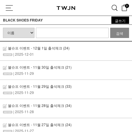
0
BLACK SHOES FRIDAY
글쓰기
검색
블슈프 이벤트 - 12월 1일 출석체크
(24)
| 2025-12-01
블슈프 이벤트 - 11월 30일 출석체크
(21)
| 2025-11-29
블슈프 이벤트 - 11월 29일 출석체크
(33)
| 2025-11-29
블슈프 이벤트 - 11월 28일 출석체크
(34)
| 2025-11-28
블슈프 이벤트 - 11월 27일 출석체크
(24)
| 2025-11-27