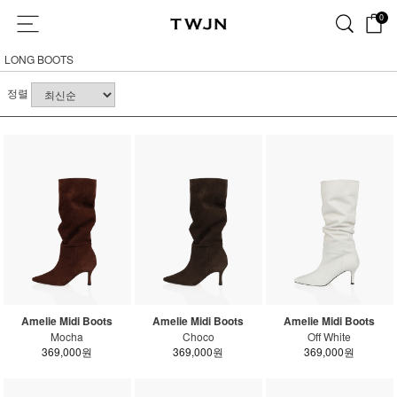
0
LONG BOOTS
정렬
Amelie Midi Boots
Amelie Midi Boots
Amelie Midi Boots
Mocha
Choco
Off White
369,000원
369,000원
369,000원