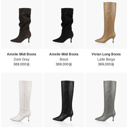
Amelie Midi Boots
Amelie Midi Boots
Vivian Long Boots
Dark Gray
Black
Latte Beige
369,000원
369,000원
369,000원